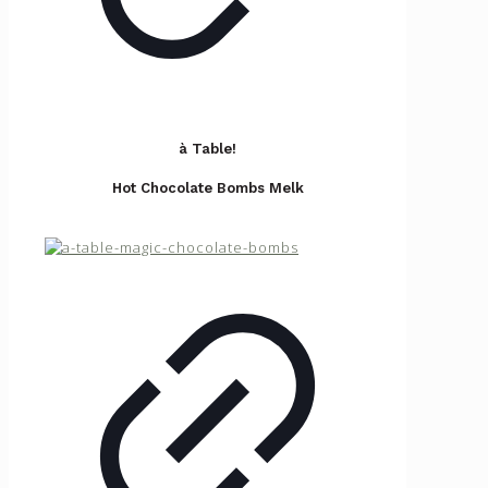
à Table!
Hot Chocolate Bombs Melk