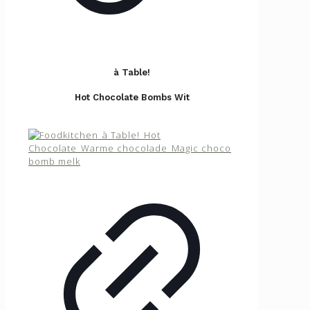
à Table!
Hot Chocolate Bombs Wit