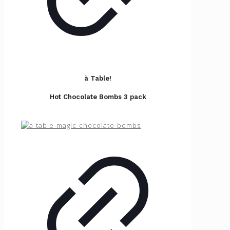
à Table!
Hot Chocolate Bombs 3 pack