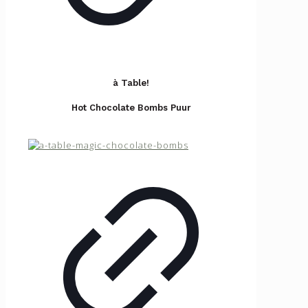
à Table!
Hot Chocolate Bombs Puur