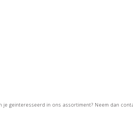
Ben je geïnteresseerd in ons assortiment? Neem dan cont