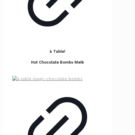
à Table!
Hot Chocolate Bombs Melk