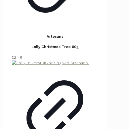
Artesans
Lolly Christmas Tree 60g
€2,49