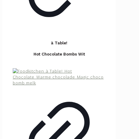
à Table!
Hot Chocolate Bombs Wit