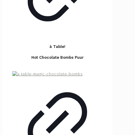
à Table!
Hot Chocolate Bombs Puur